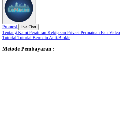
Promosi
Live Chat
Tentang Kami
Peraturan
Kebijakan Privasi
Permainan Fair
Video
Tutorial
Tutorial Bermain
Anti-Blokir
Metode Pembayaran :