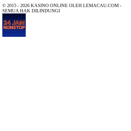
© 2015 - 2026 KASINO ONLINE OLEH LEMACAU.COM -
SEMUA HAK DILINDUNGI