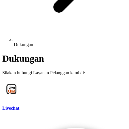
Dukungan
Dukungan
Silakan hubungi Layanan Pelanggan kami di:
Livechat