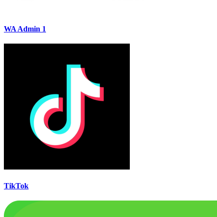
WA Admin 1
TikTok