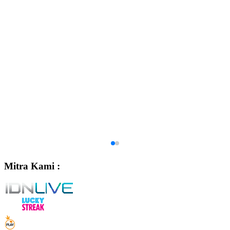
Mitra Kami :