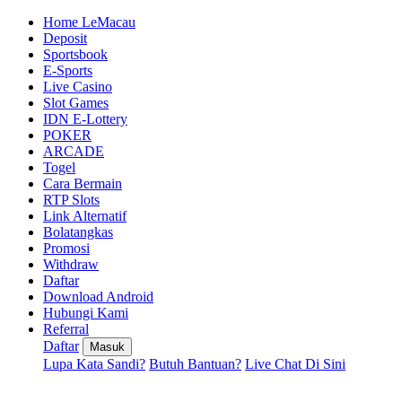
Home LeMacau
Deposit
Sportsbook
E-Sports
Live Casino
Slot Games
IDN E-Lottery
POKER
ARCADE
Togel
Cara Bermain
RTP Slots
Link Alternatif
Bolatangkas
Promosi
Withdraw
Daftar
Download Android
Hubungi Kami
Referral
Daftar
Masuk
Lupa Kata Sandi?
Butuh Bantuan?
Live Chat Di Sini