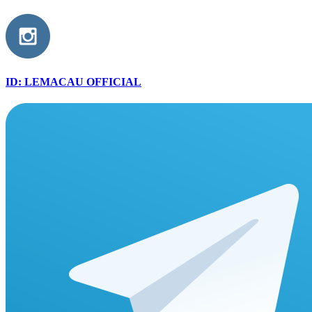
ID: LEMACAU OFFICIAL